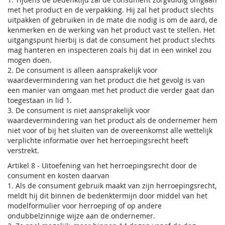
met het product en de verpakking. Hij zal het product slechts
uitpakken of gebruiken in de mate die nodig is om de aard, de
kenmerken en de werking van het product vast te stellen. Het
uitgangspunt hierbij is dat de consument het product slechts
mag hanteren en inspecteren zoals hij dat in een winkel zou
mogen doen.
2. De consument is alleen aansprakelijk voor
waardevermindering van het product die het gevolg is van
een manier van omgaan met het product die verder gaat dan
toegestaan in lid 1.
3. De consument is niet aansprakelijk voor
waardevermindering van het product als de ondernemer hem
niet voor of bij het sluiten van de overeenkomst alle wettelijk
verplichte informatie over het herroepingsrecht heeft
verstrekt.
Artikel 8 - Uitoefening van het herroepingsrecht door de
consument en kosten daarvan
1. Als de consument gebruik maakt van zijn herroepingsrecht,
meldt hij dit binnen de bedenktermijn door middel van het
modelformulier voor herroeping of op andere
ondubbelzinnige wijze aan de ondernemer.