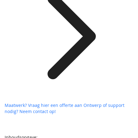
Maatwerk? Vraag hier een offerte aan
Ontwerp of support
nodig? Neem contact op!
Inhoudsopgave: