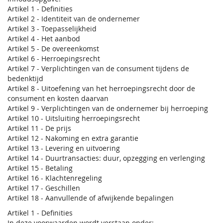
Artikel 1 - Definities
Artikel 2 - Identiteit van de ondernemer
Artikel 3 - Toepasselijkheid
Artikel 4 - Het aanbod
Artikel 5 - De overeenkomst
Artikel 6 - Herroepingsrecht
Artikel 7 - Verplichtingen van de consument tijdens de
bedenktijd
Artikel 8 - Uitoefening van het herroepingsrecht door de
consument en kosten daarvan
Artikel 9 - Verplichtingen van de ondernemer bij herroeping
Artikel 10 - Uitsluiting herroepingsrecht
Artikel 11 - De prijs
Artikel 12 - Nakoming en extra garantie
Artikel 13 - Levering en uitvoering
Artikel 14 - Duurtransacties: duur, opzegging en verlenging
Artikel 15 - Betaling
Artikel 16 - Klachtenregeling
Artikel 17 - Geschillen
Artikel 18 - Aanvullende of afwijkende bepalingen
Artikel 1 - Definities
In deze voorwaarden wordt verstaan onder: