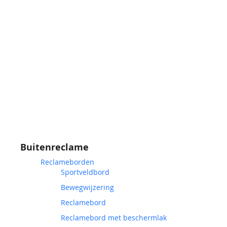
Buitenreclame
Reclameborden
Sportveldbord
Bewegwijzering
Reclamebord
Reclamebord met beschermlak