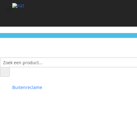
Buitenreclame