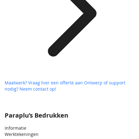
Maatwerk? Vraag hier een offerte aan
Ontwerp of support
nodig? Neem contact op!
Paraplu’s Bedrukken
Informatie
Werktekeningen