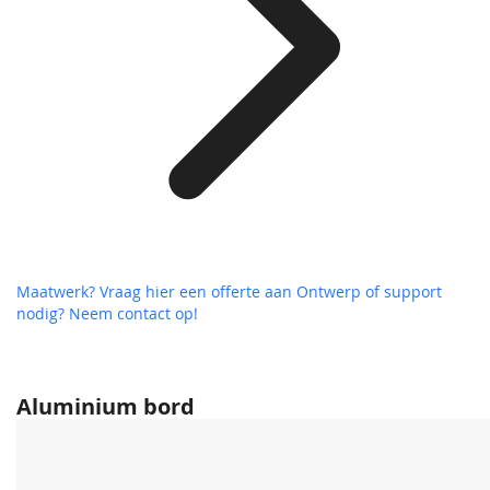
Maatwerk? Vraag hier een offerte aan
Ontwerp of support
nodig? Neem contact op!
Aluminium bord