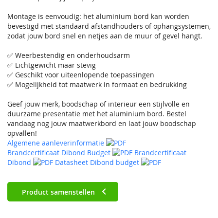
Montage is eenvoudig: het aluminium bord kan worden
bevestigd met standaard afstandhouders of ophangsystemen,
zodat jouw bord snel en netjes aan de muur of gevel hangt.
✅ Weerbestendig en onderhoudsarm
✅ Lichtgewicht maar stevig
✅ Geschikt voor uiteenlopende toepassingen
✅ Mogelijkheid tot maatwerk in formaat en bedrukking
Geef jouw merk, boodschap of interieur een stijlvolle en
duurzame presentatie met het aluminium bord. Bestel
vandaag nog jouw maatwerkbord en laat jouw boodschap
opvallen!
Algemene aanleverinformatie
Brandcertificaat Dibond Budget
Brandcertificaat
Dibond
Datasheet Dibond budget
Product samenstellen