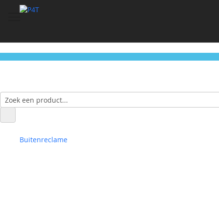
Buitenreclame