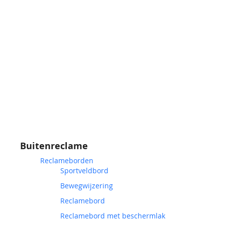
Buitenreclame
Reclameborden
Sportveldbord
Bewegwijzering
Reclamebord
Reclamebord met beschermlak