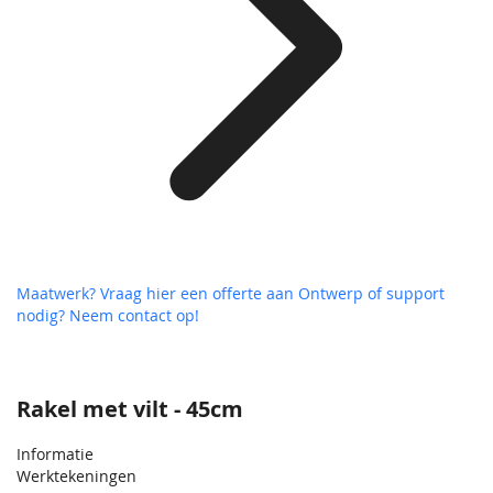
Maatwerk? Vraag hier een offerte aan
Ontwerp of support
nodig? Neem contact op!
Rakel met vilt - 45cm
Informatie
Werktekeningen