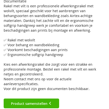
Documentatie
Rakel met vilt is een professionele afwerkingsrakel met
wolvilt, speciaal geschikt voor het aanbrengen van
behangsoorten en wandbekleding zoals Airtex-achtige
materialen. Dankzij het zachte vilt en de ergonomische
softgrip handgreep werk je comfortabel en voorkom je
beschadigingen aan prints bij montage en afwerking.
✅ Rakel met wolvilt
✅ Voor behang en wandbekleding
✅ Voorkomt beschadigingen aan prints
✅ Ergonomische softgrip handgreep
Kies een afwerkingsrakel die zorgt voor een strakke en
professionele montage. Bestel een rakel met vilt en werk
netjes en gecontroleerd.
Neem contact met ons op voor de actuele
aanleverspecificaties.
Voor dit product zijn geen documenten beschikbaar.
Product samenstellen