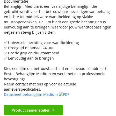
Documentatie
Behanglijm Medium is een veelzijdige behanglijm die
gebruikt wordt voor het betrouwbaar bevestigen van behang
en lichte tot middelzware wandbekleding op vlakke
muuroppervlakken. De lijm biedt een goede hechting en is
eenvoudig aan te brengen, waardoor jouw wandtoepassingen
netjes en stevig blijven zitten.
✅ Universele hechting voor wandbekleding
✅ Droogtijd minimaal 24 uur
✅ Goede grip en duurzaamheid
✅ Eenvoudig aan te brengen
Kies een lijm die betrouwbaarheid en eenvoud combineert.
Bestel Behanglijm Medium en werk met een professionele
bevestiging!
Neem contact met ons op voor de actuele
aanleverspecificaties.
Datasheet behanglijm Medium
Product samenstellen