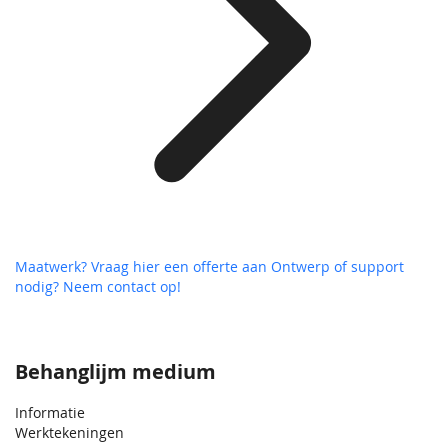
Maatwerk? Vraag hier een offerte aan
Ontwerp of support
nodig? Neem contact op!
Behanglijm medium
Informatie
Werktekeningen